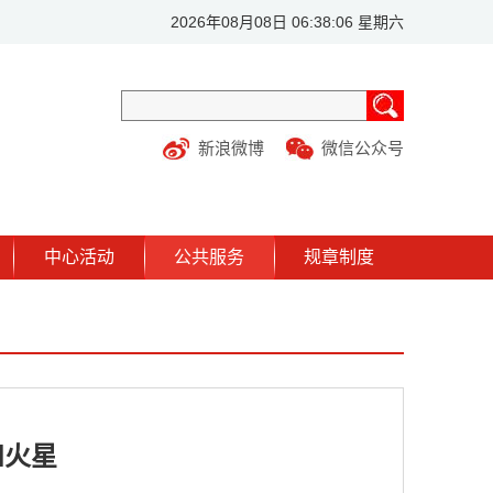
2026年08月08日 06:38:06 星期六
新浪微博
微信公众号
中心活动
公共服务
规章制度
和火星