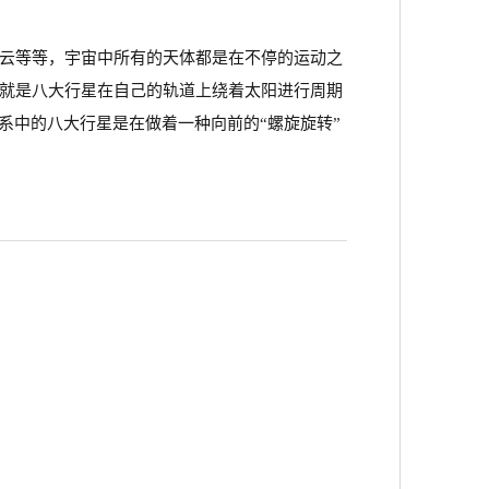
云等等，宇宙中所有的天体都是在不停的运动之
就是八大行星在自己的轨道上绕着太阳进行周期
系中的八大行星是在做着一种向前的“螺旋旋转”